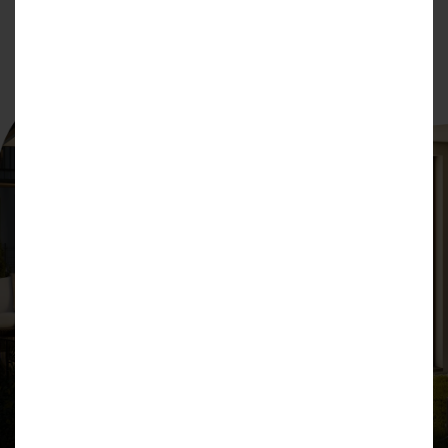
SKONTAKTUJ SIĘ Z NAMI